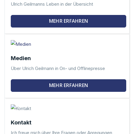
Ulrich Geilmanns Leben in der Übersicht
MEHR ERFAHREN
Medien
Über Ulrich Geilmann in On- und Offlinepresse
MEHR ERFAHREN
Kontakt
Ich freue mich über Ihre Fragen oder Anregungen