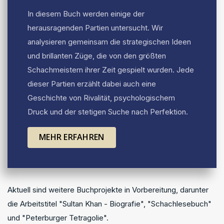
In diesem Buch werden einige der
herausragenden Partien untersucht. Wir
analysieren gemeinsam die strategischen Ideen
und brillanten Züge, die von den größten
Schachmeistern ihrer Zeit gespielt wurden. Jede
dieser Partien erzählt dabei auch eine
Geschichte von Rivalität, psychologischem
Druck und der stetigen Suche nach Perfektion.
MEHR ERFAHREN
Aktuell sind weitere Buchprojekte in Vorbereitung, darunter
die Arbeitstitel "Sultan Khan - Biografie", "Schachlesebuch"
und "Peterburger Tetragolie".