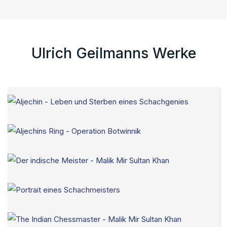
Ulrich Geilmanns Werke