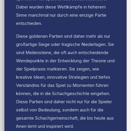
Dabei wurden diese Wettkämpfe in höherem
Sinne manchmal nur durch eine einzige Partie
entschieden.
Diese goldenen Partien sind daher mehr als nur
großartige Siege oder tragische Niederlagen. Sie
sind Meilensteine, die oft auch entscheidende
Wendepunkte in der Entwicklung der Theorie und
der Spielpraxis markieren. Sie zeigen, wie
kreative Ideen, innovative Strategien und tiefes
Verständnis für das Spiel zu Momenten führen
können, die in die Schachgeschichte eingehen.
Diese Partien sind daher nicht nur für die Spieler
selbst von Bedeutung, sondern auch für die
gesamte Schachgemeinschaft, die bis heute aus
ihnen lernt und inspiriert wird.